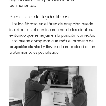
permanentes.
Presencia de tejido fibroso
El tejido fibroso en el área de erupción puede
interferir en el camino normal de los dientes,
evitando que emerjan en la posición correcta.
Esto puede complicar aún más el proceso de
erupción dental
y llevar a la necesidad de un
tratamiento especializado.