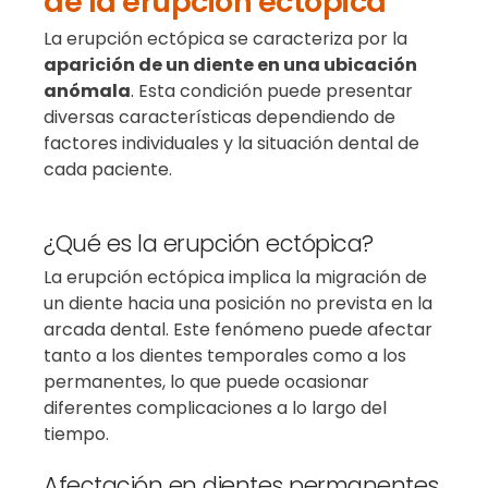
de la erupción ectópica
La erupción ectópica se caracteriza por la
aparición de un diente en una ubicación
anómala
. Esta condición puede presentar
diversas características dependiendo de
factores individuales y la situación dental de
cada paciente.
¿Qué es la erupción ectópica?
La erupción ectópica implica la migración de
un diente hacia una posición no prevista en la
arcada dental. Este fenómeno puede afectar
tanto a los dientes temporales como a los
permanentes, lo que puede ocasionar
diferentes complicaciones a lo largo del
tiempo.
Afectación en dientes permanentes