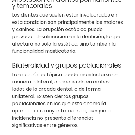
y temporales
Los dientes que suelen estar involucrados en
esta condición son principalmente los molares
y caninos. La erupción ectópica puede
provocar desalineación en la dentición, lo que
afectará no solo la estética, sino también la
funcionalidad masticatoria.
Bilateralidad y grupos poblacionales
La erupción ectópica puede manifestarse de
manera bilateral, apareciendo en ambos
lados de la arcada dental, o de forma
unilateral. Existen ciertos grupos
poblacionales en los que esta anomalía
aparece con mayor frecuencia, aunque la
incidencia no presenta diferencias
significativas entre géneros.