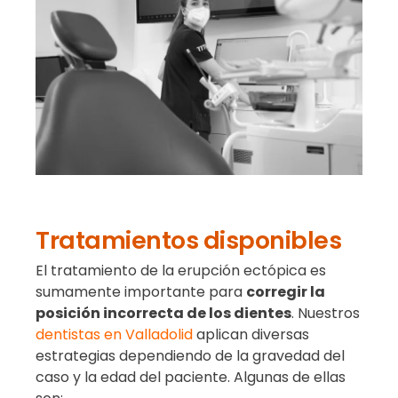
Tratamientos disponibles
El tratamiento de la erupción ectópica es
sumamente importante para
corregir la
posición incorrecta de los dientes
. Nuestros
dentistas en Valladolid
aplican diversas
estrategias dependiendo de la gravedad del
caso y la edad del paciente. Algunas de ellas