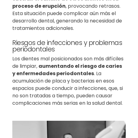
proceso de erupción
, provocando retrasos.
Esta situación puede complicar aún más el
desarrollo dental, generando la necesidad de
tratamientos adicionales.
Riesgos de infecciones y problemas
periodontales
Los dientes mal posicionados son más difíciles
de limpiar,
aumentando el riesgo de caries
y enfermedades periodontales
. La
acumulación de placa y bacterias en esos
espacios puede conducir a infecciones, que, si
no son tratadas a tiempo, pueden causar
complicaciones más serias en la salud dental.