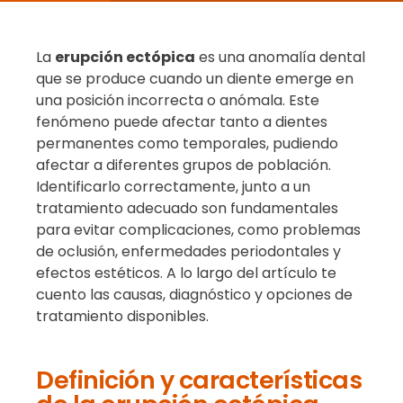
La
erupción ectópica
es una anomalía dental
que se produce cuando un diente emerge en
una posición incorrecta o anómala. Este
fenómeno puede afectar tanto a dientes
permanentes como temporales, pudiendo
afectar a diferentes grupos de población.
Identificarlo correctamente, junto a un
tratamiento adecuado son fundamentales
para evitar complicaciones, como problemas
de oclusión, enfermedades periodontales y
efectos estéticos. A lo largo del artículo te
cuento las causas, diagnóstico y opciones de
tratamiento disponibles.
Definición y características