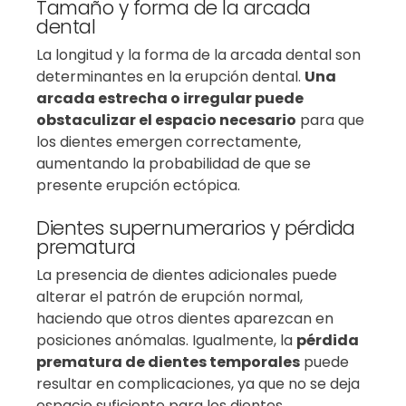
Tamaño y forma de la arcada
dental
La longitud y la forma de la arcada dental son
determinantes en la erupción dental.
Una
arcada estrecha o irregular puede
obstaculizar el espacio necesario
para que
los dientes emergen correctamente,
aumentando la probabilidad de que se
presente erupción ectópica.
Dientes supernumerarios y pérdida
prematura
La presencia de dientes adicionales puede
alterar el patrón de erupción normal,
haciendo que otros dientes aparezcan en
posiciones anómalas. Igualmente, la
pérdida
prematura de dientes temporales
puede
resultar en complicaciones, ya que no se deja
espacio suficiente para los dientes