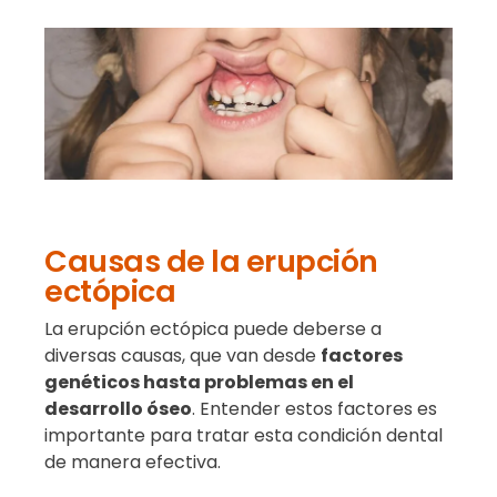
Causas de la erupción
ectópica
La erupción ectópica puede deberse a
diversas causas, que van desde
factores
genéticos hasta problemas en el
desarrollo óseo
. Entender estos factores es
importante para tratar esta condición dental
de manera efectiva.