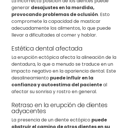
La incorrecta posición de los dientes puede
generar
desajustes en la mordida,
provocando problemas de oclusión
. Esto
compromete la capacidad de masticar
adecuadamente los alimentos, lo que puede
llevar a dificultades al comer y hablar.
Estética dental afectada
La erupción ectópica afecta la alineación de la
dentadura, lo que a menudo se traduce en un
impacto negativo en la apariencia dental. Este
desalineamiento
puede influir en la
confianza y autoestima del paciente
al
afectar su sonrisa y rostro en general.
Retraso en la erupción de dientes
adyacentes
La presencia de un diente ectópico
puede
obstruir el camino de otros dientes en su