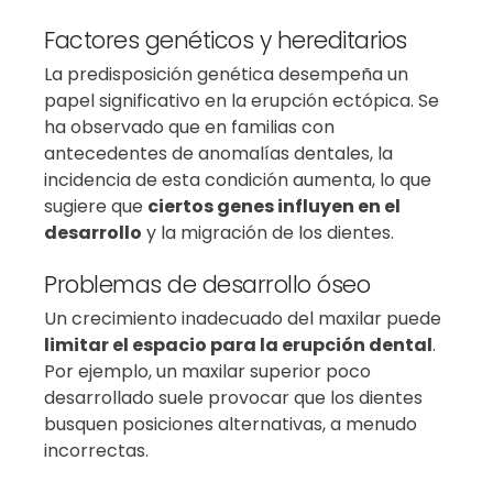
Factores genéticos y hereditarios
La predisposición genética desempeña un
papel significativo en la erupción ectópica. Se
ha observado que en familias con
antecedentes de anomalías dentales, la
incidencia de esta condición aumenta, lo que
sugiere que
ciertos genes influyen en el
desarrollo
y la migración de los dientes.
Problemas de desarrollo óseo
Un crecimiento inadecuado del maxilar puede
limitar el espacio para la erupción dental
.
Por ejemplo, un maxilar superior poco
desarrollado suele provocar que los dientes
busquen posiciones alternativas, a menudo
incorrectas.