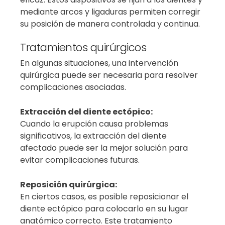
mediante arcos y ligaduras permiten corregir
su posición de manera controlada y continua.
Tratamientos quirúrgicos
En algunas situaciones, una intervención
quirúrgica puede ser necesaria para resolver
complicaciones asociadas.
Extracción del diente ectópico:
Cuando la erupción causa problemas
significativos, la extracción del diente
afectado puede ser la mejor solución para
evitar complicaciones futuras.
Reposición quirúrgica:
En ciertos casos, es posible reposicionar el
diente ectópico para colocarlo en su lugar
anatómico correcto. Este tratamiento