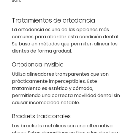
son:
Tratamientos de ortodoncia
La ortodoncia es una de las opciones más
comunes para abordar esta condición dental.
Se basa en métodos que permiten alinear los
dientes de forma gradual.
Ortodoncia invisible
Utiliza alineadores transparentes que son
prácticamente imperceptibles. Este
tratamiento es estético y cómodo,
permitiendo una correcta movilidad dental sin
causar incomodidad notable.
Brackets tradicionales
Los brackets metálicos son una alternativa
eficaz. Estos dispositivos se fijan a los dientes y