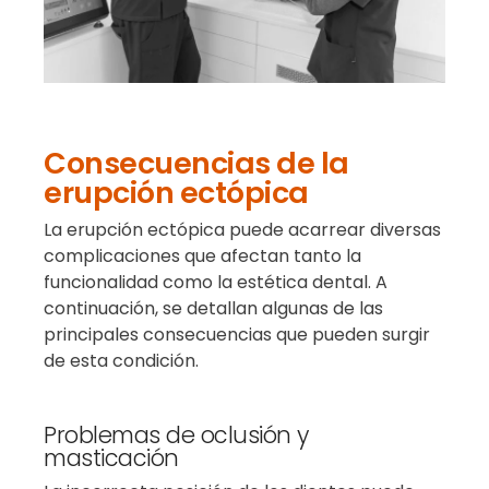
Consecuencias de la
erupción ectópica
La erupción ectópica puede acarrear diversas
complicaciones que afectan tanto la
funcionalidad como la estética dental. A
continuación, se detallan algunas de las
principales consecuencias que pueden surgir
de esta condición.
Problemas de oclusión y
masticación