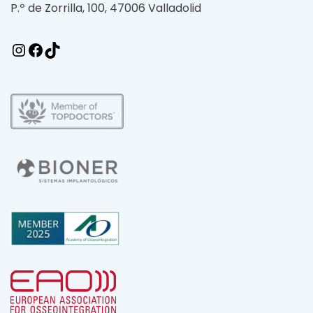
P.º de Zorrilla, 100, 47006 Valladolid