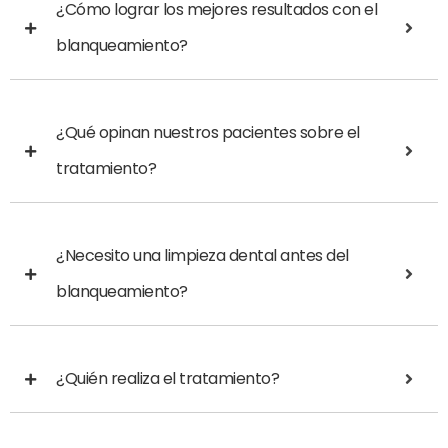
¿Cómo lograr los mejores resultados con el
blanqueamiento?
¿Qué opinan nuestros pacientes sobre el
tratamiento?
¿Necesito una limpieza dental antes del
blanqueamiento?
¿Quién realiza el tratamiento?