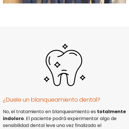
¿Duele un blanqueamiento dental?
No, el tratamiento en blanqueamiento es
totalmente
indoloro
. El paciente podrá experimentar algo de
sensibilidad dental leve una vez finalizado el