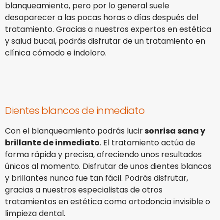
blanqueamiento, pero por lo general suele
desaparecer a las pocas horas o días después del
tratamiento. Gracias a nuestros expertos en estética
y salud bucal, podrás disfrutar de un tratamiento en
clínica cómodo e indoloro.
Dientes blancos de inmediato
Con el blanqueamiento podrás lucir
sonrisa sana y
brillante de inmediato
. El tratamiento actúa de
forma rápida y precisa, ofreciendo unos resultados
únicos al momento. Disfrutar de unos dientes blancos
y brillantes nunca fue tan fácil. Podrás disfrutar,
gracias a nuestros especialistas de otros
tratamientos en estética como ortodoncia invisible o
limpieza dental.