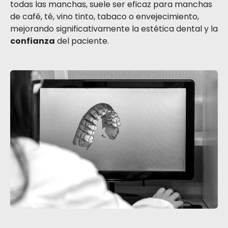
todas las manchas, suele ser eficaz para manchas
de café, té, vino tinto, tabaco o envejecimiento,
mejorando significativamente la estética dental y la
confianza
del paciente.