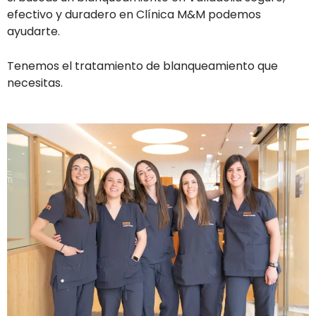
efectivo y duradero en Clínica M&M podemos
ayudarte.
Tenemos el tratamiento de blanqueamiento que
necesitas.