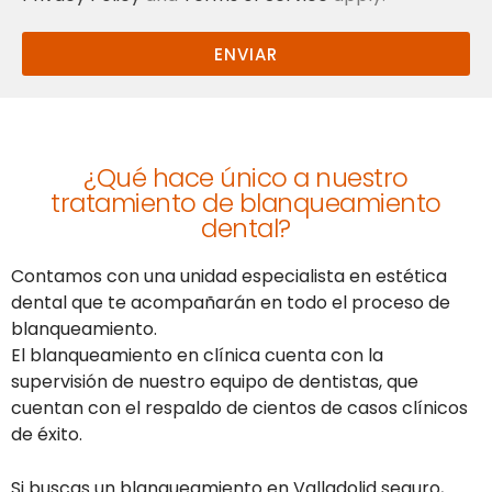
ENVIAR
¿Qué hace único a nuestro
tratamiento de blanqueamiento
dental?
Contamos con una unidad especialista en estética
dental que te acompañarán en todo el proceso de
blanqueamiento.
El blanqueamiento en clínica cuenta con la
supervisión de nuestro equipo de dentistas, que
cuentan con el respaldo de cientos de casos clínicos
de éxito.
Si buscas un blanqueamiento en Valladolid seguro,