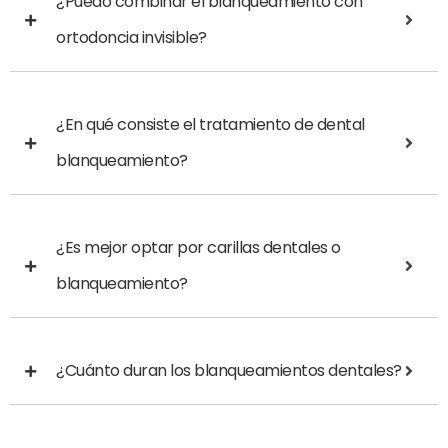
¿Puedo combinar el blanqueamiento con
ortodoncia invisible?
¿En qué consiste el tratamiento de dental
blanqueamiento?
¿Es mejor optar por carillas dentales o
blanqueamiento?
¿Cuánto duran los blanqueamientos dentales?