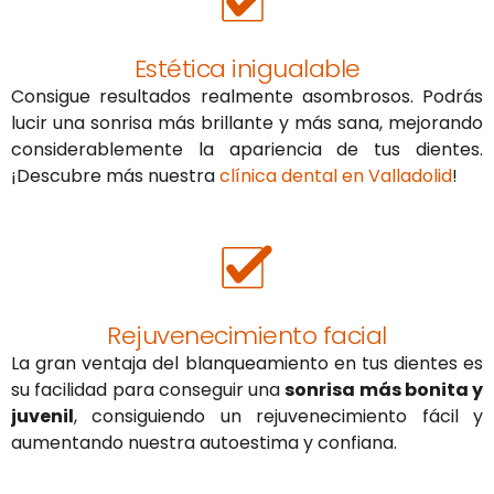
Estética inigualable
Consigue resultados realmente asombrosos. Podrás
lucir una sonrisa más brillante y más sana, mejorando
considerablemente la apariencia de tus dientes.
¡Descubre más nuestra
clínica dental en Valladolid
!
Rejuvenecimiento facial
La gran ventaja del blanqueamiento en tus dientes es
su facilidad para conseguir una
sonrisa más bonita y
juvenil
, consiguiendo un rejuvenecimiento fácil y
aumentando nuestra autoestima y confiana.