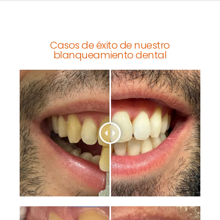
Casos de éxito de nuestro
blanqueamiento dental