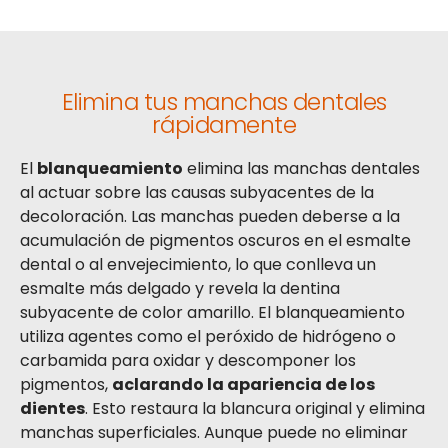
Elimina tus manchas dentales
rápidamente
El
blanqueamiento
elimina las manchas dentales
al actuar sobre las causas subyacentes de la
decoloración. Las manchas pueden deberse a la
acumulación de pigmentos oscuros en el esmalte
dental o al envejecimiento, lo que conlleva un
esmalte más delgado y revela la dentina
subyacente de color amarillo. El blanqueamiento
utiliza agentes como el peróxido de hidrógeno o
carbamida para oxidar y descomponer los
pigmentos,
aclarando la apariencia de los
dientes
. Esto restaura la blancura original y elimina
manchas superficiales. Aunque puede no eliminar