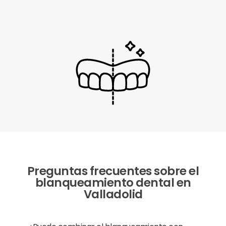
Preguntas frecuentes sobre el
blanqueamiento dental en
Valladolid