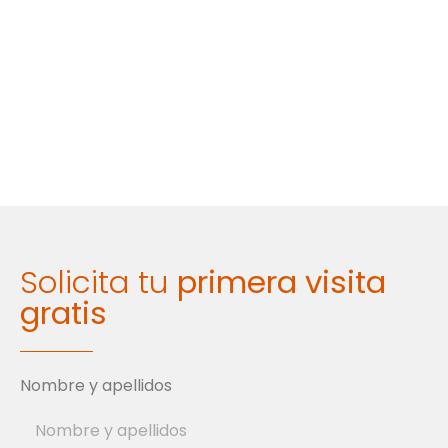
Solicita tu
primera visita
gratis
Nombre y apellidos