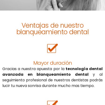
Ventajas de nuestro
blanqueamiento dental
Mayor duración
Gracias a nuestra apuesta por la
tecnología dental
avanzada en blanqueamiento dental
y al
seguimiento profesional de nuestros dentistas podrás
lucir tu nueva sonrisa durante mucho mas tiempo.