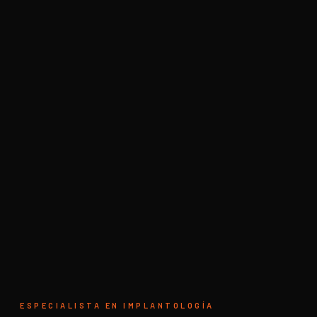
ESPECIALISTA EN IMPLANTOLOGÍA