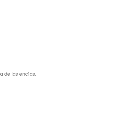
a de las encías.