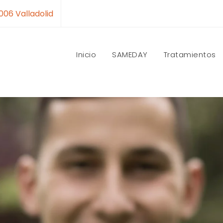
7006 Valladolid
Inicio
SAMEDAY
Tratamientos