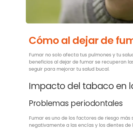
Cómo al dejar de fum
Fumar no solo afecta tus pulmones y tu salu
beneficios al dejar de fumar se recuperan l
seguir para mejorar tu salud bucal.
Impacto del tabaco en l
Problemas periodontales
Fumar es uno de los factores de riesgo más 
negativamente a las encías y los dientes de 