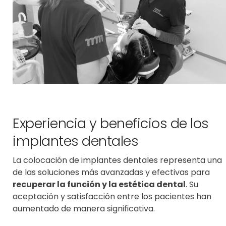
Experiencia y beneficios de los
implantes dentales
La colocación de implantes dentales representa una
de las soluciones más avanzadas y efectivas para
recuperar la función y la estética dental
. Su
aceptación y satisfacción entre los pacientes han
aumentado de manera significativa.