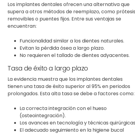
Los implantes dentales ofrecen una alternativa que
supera a otros métodos de reemplazo, como prótesi
removibles o puentes fijos. Entre sus ventajas se
encuentran:
Funcionalidad similar a los dientes naturales.
Evitan la pérdida ósea a largo plazo.
No requieren el tallado de dientes adyacentes.
Tasa de éxito a largo plazo
La evidencia muestra que los implantes dentales
tienen una
tasa de éxito superior al 95%
en periodos
prolongados. Esta alta tasa se debe a factores como:
La correcta integración con el hueso
(osteointegración).
Los avances en tecnología y técnicas quirúrgicas
El adecuado seguimiento en la higiene bucal