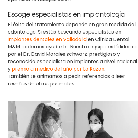
Escoge especialistas en implantología
El éxito del tratamiento depende en gran medida del
odontólogo. Si estás buscando especialistas en
implantes dentales en Valladolid
en
Clínica Dental
M&M
podemos ayudarte. Nuestro equipo está liderad
por el
Dr. David Morales schwarz
, prestigioso y
reconocido especialista en implantes a nivel nacional
y
premio a médico del año por La Razón
.
También te animamos a pedir referencias o leer
reseñas de otros pacientes.