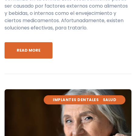
ser causado por factores externos como alimentos
y bebidas, o internos como el envejecimiento y
ciertos medicamentos. Afortunadamente, existen
soluciones efectivas, para tratarlo.
READ MORE
IMPLANTES DENTALES
SALUD