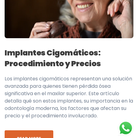
Implantes Cigomáticos:
Procedimiento y Precios
Los implantes cigomáticos representan una solución
avanzada para quienes tienen pérdida ósea
significativa en el maxilar superior. Este artículo
detalla qué son estos implantes, su importancia en la
odontología moderna, los factores que afectan su
precio y el procedimiento involucrado.