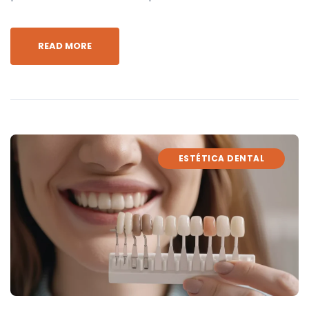
READ MORE
ESTÉTICA DENTAL