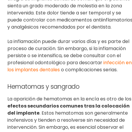
sienta un grado moderado de molestia en la zona
intervenida. Este dolor tiende a ser temporal y se
puede controlar con medicamentos antiinflamatorio
y analgésicos recomendados por el dentista.
La inflamación puede durar varios días y es parte del
proceso de curación. Sin embargo, si la inflamación
persiste o se intensifica, se debe consultar con el
profesional odontológico para descartar
infección en
los implantes dentales
o complicaciones serias.
Hematomas y sangrado
La aparición de hematomas en la encía es otro de los
efectos secundarios comunes tras la colocación
del implante
. Estos hematomas son generalmente
inofensivos y tienden a resolverse sin necesidad de
intervención. Sin embargo, es esencial observar el