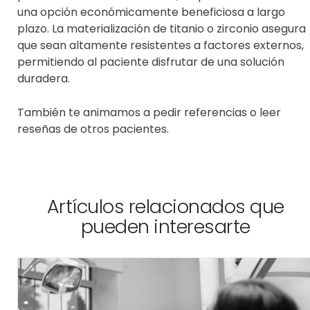
una opción económicamente beneficiosa a largo
plazo. La materialización de titanio o zirconio asegura
que sean altamente resistentes a factores externos,
permitiendo al paciente disfrutar de una solución
duradera.
También te animamos a pedir referencias o leer
reseñas de otros pacientes.
Artículos relacionados que
pueden interesarte