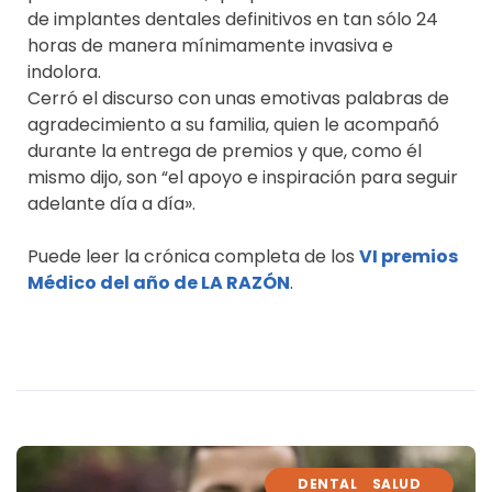
de implantes dentales definitivos en tan sólo 24
horas de manera mínimamente invasiva e
indolora.
Cerró el discurso con unas emotivas palabras de
agradecimiento a su familia, quien le acompañó
durante la entrega de premios y que, como él
mismo dijo, son “el apoyo e inspiración para seguir
adelante día a día».
Puede leer la crónica completa de los
VI premios
Médico del año de LA RAZÓN
.
DENTAL
SALUD