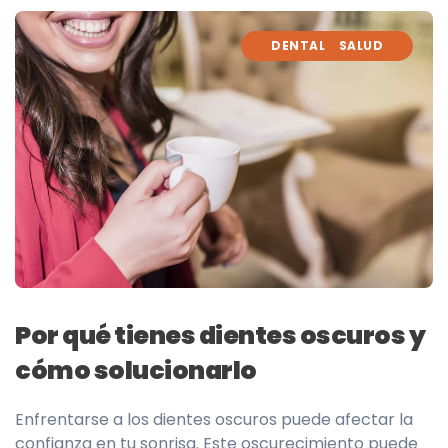
DENTAL
SALUD
Por qué tienes dientes oscuros y
cómo solucionarlo
Enfrentarse a los dientes oscuros puede afectar la
confianza en tu sonrisa. Este oscurecimiento puede