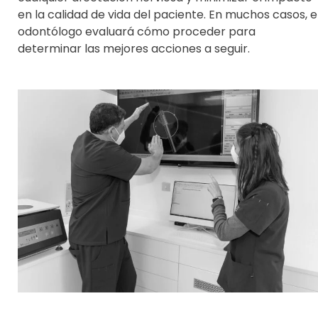
en la calidad de vida del paciente. En muchos casos, e
odontólogo evaluará cómo proceder para
determinar las mejores acciones a seguir.