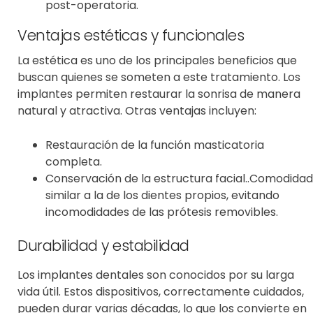
post-operatoria.
Ventajas estéticas y funcionales
La estética es uno de los principales beneficios que
buscan quienes se someten a este tratamiento. Los
implantes permiten restaurar la sonrisa de manera
natural y atractiva. Otras ventajas incluyen:
Restauración de la función masticatoria
completa.
Conservación de la estructura facial..
Comodidad
similar a la de los dientes propios, evitando
incomodidades de las prótesis removibles.
Durabilidad y estabilidad
Los implantes dentales son conocidos por su larga
vida útil. Estos dispositivos, correctamente cuidados,
pueden durar varias décadas, lo que los convierte en