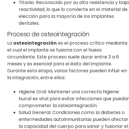
Titanio: Reconocido por su alta resistencia y baja
reactividad, lo que lo convierte en el material de
elección para la mayoría de los implantes
dentales.
Proceso de osteointegración
La
osteointegración
es el proceso crítico mediante
el cual el implante se fusiona con el hueso
circundante. Este proceso suele durar entre 3 a 6
meses y es esencial para el éxito del implante.
Durante esta etapa, varios factores pueden influir en
la integración, entre ellos:
Higiene Oral: Mantener una correcta higiene
bucal es vital para evitar infecciones que pueda
comprometer la osteointegración.
Salud General: Condiciones como la diabetes o
enfermedades autoinmunitarias pueden afectar
la capacidad del cuerpo para sanar y fusionar el