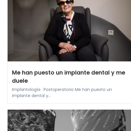
Me han puesto un implante dental y me
duele
Implantología · Postoperatorio Me han puesto un
implante dental y...