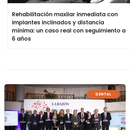
Rehabilitación maxilar inmediata con
implantes inclinados y distancia
mínima: un caso real con seguimiento a
6 años
DENTAL