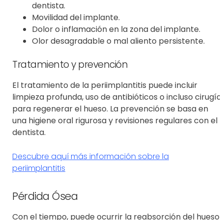
dentista.
Movilidad del implante.
Dolor o inflamación en la zona del implante.
Olor desagradable o mal aliento persistente.
Tratamiento y prevención
El tratamiento de la periimplantitis puede incluir
limpieza profunda, uso de antibióticos o incluso cirugí
para regenerar el hueso. La prevención se basa en
una higiene oral rigurosa y revisiones regulares con el
dentista.
Descubre aquí más información sobre la
periimplantitis
Pérdida Ósea
Con el tiempo, puede ocurrir la
reabsorción del hueso