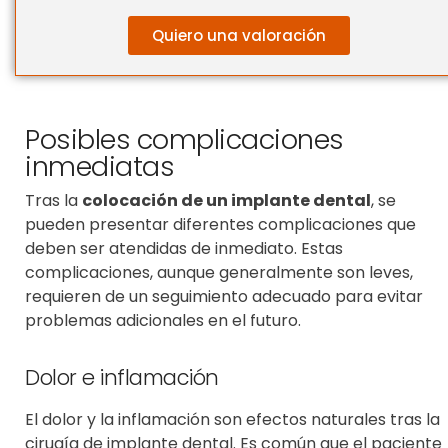
Quiero una valoración
Posibles complicaciones
inmediatas
Tras la
colocación de un implante dental
, se
pueden presentar diferentes complicaciones que
deben ser atendidas de inmediato. Estas
complicaciones, aunque generalmente son leves,
requieren de un seguimiento adecuado para evitar
problemas adicionales en el futuro.
Dolor e inflamación
El dolor y la inflamación son efectos naturales tras la
cirugía de implante dental
. Es común que el paciente