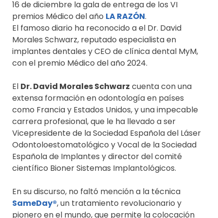
16 de diciembre la gala de entrega de los VI
premios Médico del año
LA RAZÓN
.
El famoso diario ha reconocido a el Dr. David
Morales Schwarz, reputado especialista en
implantes dentales y CEO de clínica dental MyM,
con el premio Médico del año 2024.
El
Dr. David Morales Schwarz
cuenta con una
extensa formación en odontología en países
como Francia y Estados Unidos, y una impecable
carrera profesional, que le ha llevado a ser
Vicepresidente de la Sociedad Española del Láser
Odontoloestomatológico y Vocal de la Sociedad
Española de Implantes y director del comité
científico Bioner Sistemas Implantológicos.
En su discurso, no faltó mención a la técnica
SameDay®
, un tratamiento revolucionario y
pionero en el mundo, que permite la colocación