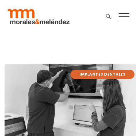
IMPLANTES DENTALES