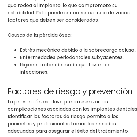
que rodea el implante, lo que compromete su
estabilidad. Esto puede ser consecuencia de varios
factores que deben ser considerados.
Causas de la pérdida ósea:
Estrés mecánico debido a la sobrecarga oclusal.
Enfermedades periodontales subyacentes.
Higiene oral inadecuada que favorece
infecciones.
Factores de riesgo y prevención
La prevención es clave para minimizar las
complicaciones asociadas con los implantes dentales
Identificar los factores de riesgo permite a los
pacientes y profesionales tomar las medidas
adecuadas para asegurar el éxito del tratamiento.