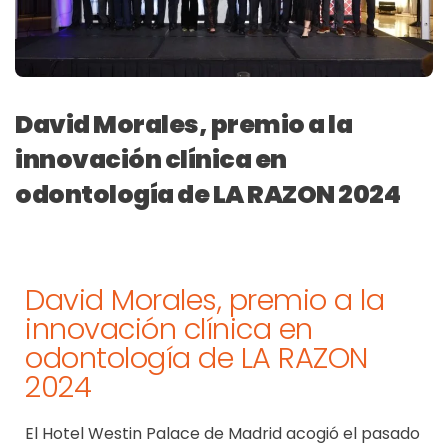
David Morales, premio a la
innovación clínica en
odontología de LA RAZON 2024
David Morales, premio a la
innovación clínica en
odontología de LA RAZON
2024
El Hotel Westin Palace de Madrid acogió el pasad
o