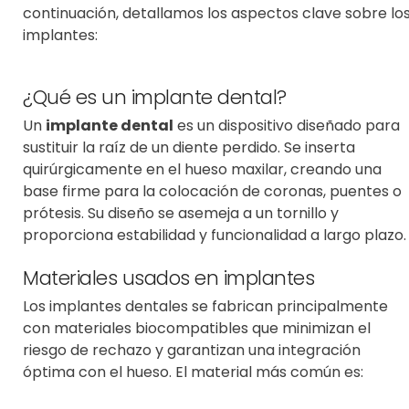
continuación, detallamos los aspectos clave sobre lo
implantes:
¿Qué es un implante dental?
Un
implante dental
es un dispositivo diseñado para
sustituir la raíz de un diente perdido. Se inserta
quirúrgicamente en el hueso maxilar, creando una
base firme para la colocación de coronas, puentes o
prótesis. Su diseño se asemeja a un tornillo y
proporciona estabilidad y funcionalidad a largo plazo.
Materiales usados en implantes
Los implantes dentales se fabrican principalmente
con
materiales biocompatibles
que minimizan el
riesgo de rechazo y garantizan una
integración
óptima con el hueso
. El material más común es: