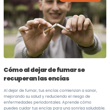
Cómo al dejar de fumar se
recuperan las encías
Al dejar de fumar, tus encías comienzan a sanar,
mejorando su salud y reduciendo el riesgo de
enfermedades periodontales. Aprende cómo
puedes cuidar tus encías para una sonrisa saludable.