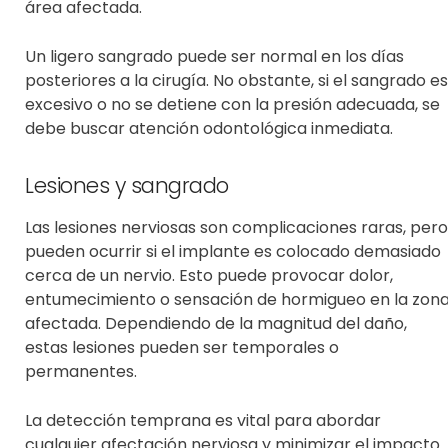
área afectada.
Un ligero sangrado puede ser normal en los días
posteriores a la cirugía. No obstante, si el sangrado es
excesivo o no se detiene con la presión adecuada, se
debe buscar atención odontológica inmediata.
Lesiones y sangrado
Las lesiones nerviosas son complicaciones raras, pero
pueden ocurrir si el implante es colocado demasiado
cerca de un nervio. Esto puede provocar dolor,
entumecimiento o
sensación de hormigueo
en la zon
afectada. Dependiendo de la magnitud del daño,
estas lesiones pueden ser temporales o
permanentes.
La detección temprana es vital para abordar
cualquier afectación nerviosa y minimizar el impacto