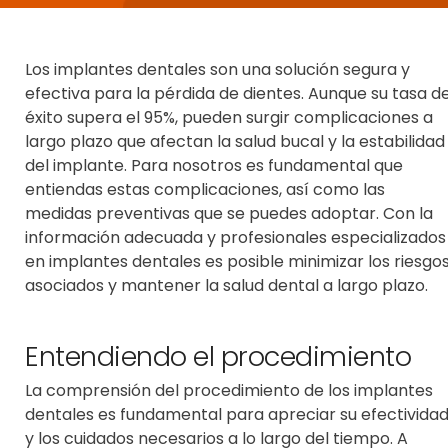
Los implantes dentales son una
solución segura y
efectiva
para la pérdida de dientes. Aunque su tasa d
éxito supera el 95%, pueden surgir complicaciones a
largo plazo que afectan la salud bucal y la estabilidad
del implante. Para nosotros es fundamental que
entiendas estas complicaciones, así como las
medidas preventivas que se puedes adoptar. Con la
información adecuada y profesionales
especializados
en implantes dentales
es posible minimizar los riesgo
asociados y mantener la salud dental a largo plazo.
Entendiendo el procedimiento
La comprensión del procedimiento de los implantes
dentales es fundamental para apreciar su efectivida
y los cuidados necesarios a lo largo del tiempo. A