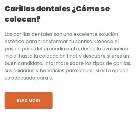
Carillas dentales ¿Cómo se
colocan?
Las carillas dentales son una excelente solución
estética para transformar tu sonrisa. Conoce el
paso a paso del procedimiento, desde la evaluación
inicial hasta la colocación final, y descubre si eres un
buen candidato. Infórmate sobre los tipos de carillas,
sus cuidados y beneficios para decidir si esta opción
es adecuada para ti.
READ MORE