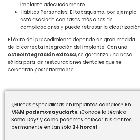
implante adecuadamente.
Hábitos Personales: El tabaquismo, por ejemplo,
está asociado con tasas más altas de
complicaciones y puede retrasar la cicatrización
El éxito del procedimiento depende en gran medida
de la correcta integración del implante. Con una
osteointegración exitosa
, se garantiza una base
sólida para las restauraciones dentales que se
colocarán posteriormente.
¿Buscas especialistas en implantes dentales?
En
M&M podemos ayudarte
. ¡Conoce la técnica
Same Day® y cómo podemos colocar tus dientes
permanente en tan sólo
24 horas
!