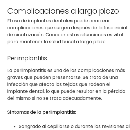
Complicaciones a largo plazo
El
uso de implantes dentale
s
puede acarrear
complicaciones que surgen después de la fase inicial
de cicatrización. Conocer estas situaciones es vital
para mantener la salud bucal a largo plazo.
Periimplantitis
La periimplantitis es una de las complicaciones más
graves que pueden presentarse. Se trata de una
infección que afecta los tejidos que rodean el
implante dental, lo que puede resultar en la pérdida
del mismo si no se trata adecuadamente.
Síntomas de la periimplantitis:
Sangrado al cepillarse o durante las revisiones al