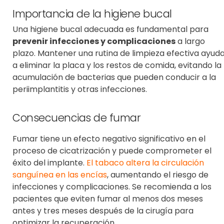
Importancia de la higiene bucal
Una higiene bucal adecuada es fundamental para
prevenir infecciones y complicaciones
a largo
plazo. Mantener una rutina de limpieza efectiva ayud
a eliminar la placa y los restos de comida, evitando la
acumulación de bacterias que pueden conducir a la
periimplantitis y otras infecciones.
Consecuencias de fumar
Fumar tiene un efecto negativo significativo en el
proceso de cicatrización y puede comprometer el
éxito del implante
.
El tabaco altera la circulación
sanguínea en las encías
, aumentando el riesgo de
infecciones y complicaciones. Se recomienda a los
pacientes que
eviten fumar al menos dos meses
antes y tres meses después
de la cirugía para
optimizar la recuperación.