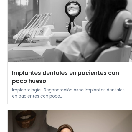
Implantes dentales en pacientes con
poco hueso
Implantología · Regeneración ósea Implantes dentales
en pacientes con poco...