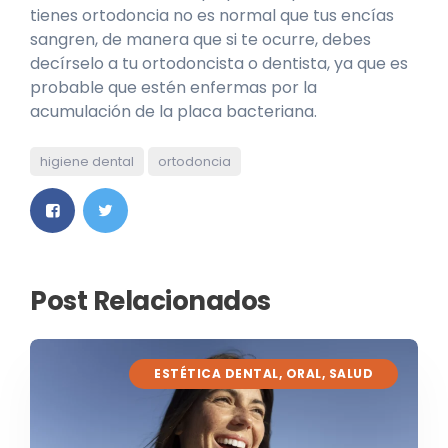
tienes ortodoncia no es normal que tus encías
sangren, de manera que si te ocurre, debes
decírselo a tu ortodoncista o dentista, ya que es
probable que estén enfermas por la
acumulación de la placa bacteriana.
higiene dental
ortodoncia
Post Relacionados
ESTÉTICA DENTAL
,
ORAL
,
SALUD