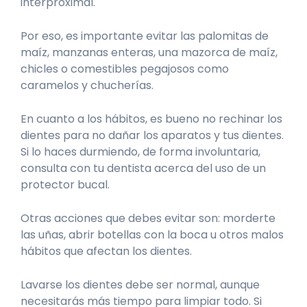
interproximal.
Por eso, es importante evitar las palomitas de
maíz, manzanas enteras, una mazorca de maíz,
chicles o comestibles pegajosos como
caramelos y chucherías.
En cuanto a los hábitos, es bueno no rechinar los
dientes para no dañar los aparatos y tus dientes.
Si lo haces durmiendo, de forma involuntaria,
consulta con tu dentista acerca del uso de un
protector bucal.
Otras acciones que debes evitar son: morderte
las uñas, abrir botellas con la boca u otros malos
hábitos que afectan los dientes.
Lavarse los dientes debe ser normal, aunque
necesitarás más tiempo para limpiar todo. Si