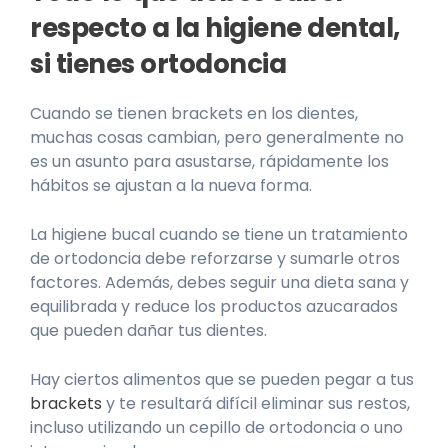
respecto a la higiene dental,
si tienes ortodoncia
Cuando se tienen brackets en los dientes,
muchas cosas cambian, pero generalmente no
es un asunto para asustarse, rápidamente los
hábitos se ajustan a la nueva forma.
La higiene bucal cuando se tiene un tratamiento
de ortodoncia debe reforzarse y sumarle otros
factores. Además, debes seguir una dieta sana y
equilibrada y reduce los productos azucarados
que pueden dañar tus dientes.
Hay ciertos alimentos que se pueden pegar a tus
brackets
y te resultará difícil eliminar sus restos,
incluso utilizando un cepillo de ortodoncia o uno