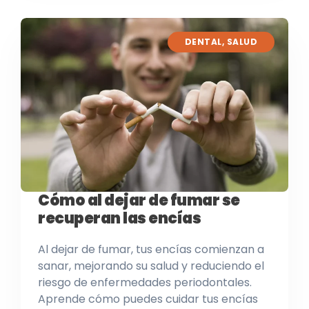
DENTAL
,
SALUD
Cómo al dejar de fumar se
recuperan las encías
Al dejar de fumar, tus encías comienzan a
sanar, mejorando su salud y reduciendo el
riesgo de enfermedades periodontales.
Aprende cómo puedes cuidar tus encías