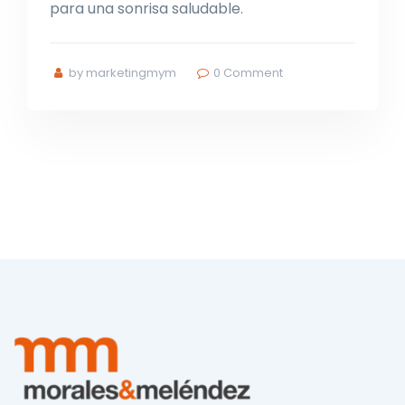
para una sonrisa saludable.
by marketingmym
0
Comment