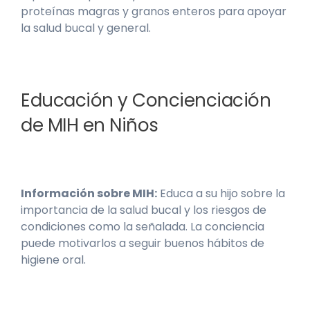
proteínas magras y granos enteros para apoyar
la salud bucal y general.
Educación y Concienciación
de MIH en Niños
Información sobre MIH:
Educa a su hijo sobre la
importancia de la salud bucal y los riesgos de
condiciones como la señalada. La conciencia
puede motivarlos a seguir buenos hábitos de
higiene oral.