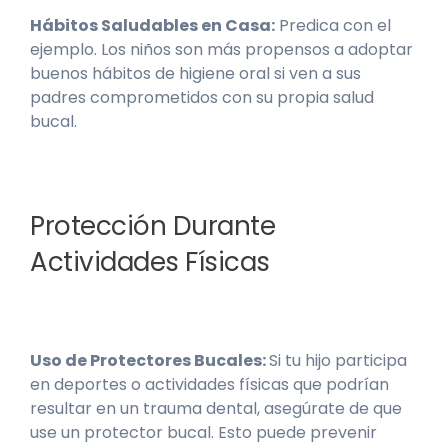
Hábitos Saludables en Casa:
Predica con el
ejemplo. Los niños son más propensos a adoptar
buenos hábitos de higiene oral si ven a sus
padres comprometidos con su propia salud
bucal.
Protección Durante
Actividades Físicas
Uso de Protectores Bucales:
Si tu hijo participa
en deportes o actividades físicas que podrían
resultar en un trauma dental, asegúrate de que
use un protector bucal. Esto puede prevenir