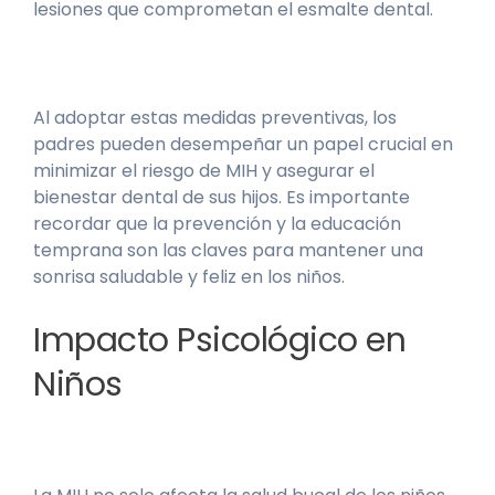
lesiones que comprometan el esmalte dental.
Al adoptar estas medidas preventivas, los
padres pueden desempeñar un papel crucial en
minimizar el riesgo de MIH y asegurar el
bienestar dental de sus hijos. Es importante
recordar que la prevención y la educación
temprana son las claves para mantener una
sonrisa saludable y feliz en los niños.
Impacto Psicológico en
Niños