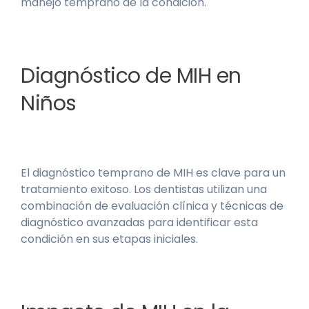
manejo temprano de la condición.
Diagnóstico de MIH en
Niños
El diagnóstico temprano de MIH es clave para un
tratamiento exitoso. Los dentistas utilizan una
combinación de evaluación clínica y técnicas de
diagnóstico avanzadas para identificar esta
condición en sus etapas iniciales.