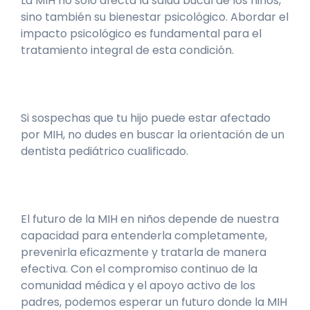
La MIH no solo afecta la salud bucal de los niños,
sino también su bienestar psicológico. Abordar el
impacto psicológico es fundamental para el
tratamiento integral de esta condición.
Si sospechas que tu hijo puede estar afectado
por MIH, no dudes en buscar la orientación de un
dentista pediátrico cualificado.
El futuro de la MIH en niños depende de nuestra
capacidad para entenderla completamente,
prevenirla eficazmente y tratarla de manera
efectiva. Con el compromiso continuo de la
comunidad médica y el apoyo activo de los
padres, podemos esperar un futuro donde la MIH