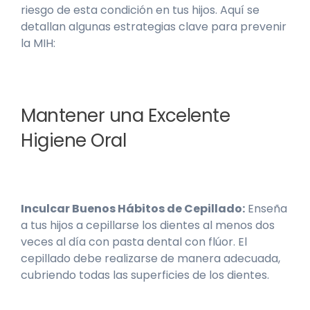
riesgo de esta condición en tus hijos. Aquí se
detallan algunas estrategias clave para prevenir
la MIH:
Mantener una Excelente
Higiene Oral
Inculcar Buenos Hábitos de Cepillado:
Enseña
a tus hijos a cepillarse los dientes al menos dos
veces al día con pasta dental con flúor. El
cepillado debe realizarse de manera adecuada,
cubriendo todas las superficies de los dientes.