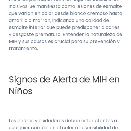
incisivos. Se manifiesta como lesiones de esmalte
que varían en color desde blanco cremoso hasta
amarillo o marrón, indicando una calidad de
esmalte inferior que puede predisponer a caries
y desgaste prematuro. Entender la naturaleza de
MIH y sus causas es crucial para su prevención y
tratamiento.
Signos de Alerta de MIH en
Niños
Los padres y cuidadores deben estar atentos a
cualquier cambio en el color o la sensibilidad de