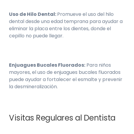
Uso de Hilo Dental:
Promueve el uso del hilo
dental desde una edad temprana para ayudar a
eliminar la placa entre los dientes, donde el
cepillo no puede llegar.
Enjuagues Bucales Fluorados:
Para niños
mayores, el uso de enjuagues bucales fluorados
puede ayudar a fortalecer el esmalte y prevenir
la desmineralización.
Visitas Regulares al Dentista