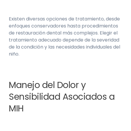
Existen diversas opciones de tratamiento, desde
enfoques conservadores hasta procedimientos
de restauración dental más complejos. Elegir el
tratamiento adecuado depende de la severidad
de la condición y las necesidades individuales del
niño.
Manejo del Dolor y
Sensibilidad Asociados a
MIH