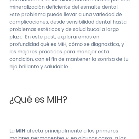
mineralización deficiente del esmalte dental.
Este problema puede llevar a una variedad de
complicaciones, desde sensibilidad dental hasta
problemas estéticos y de salud bucal a largo
plazo. En este post, exploraremos en
profundidad qué es MIH, cómo se diagnostica, y
las mejores prácticas para manejar esta
condición, con el fin de mantener la sonrisa de tu
hijo brillante y saludable.
¿Qué es MIH?
La
MIH
afecta principalmente a los primeros
molares permanentes y, en algunos casos, a los