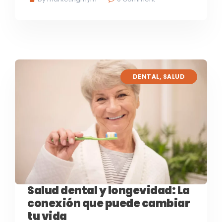
DENTAL
,
SALUD
Salud dental y longevidad: La
conexión que puede cambiar
tu vida