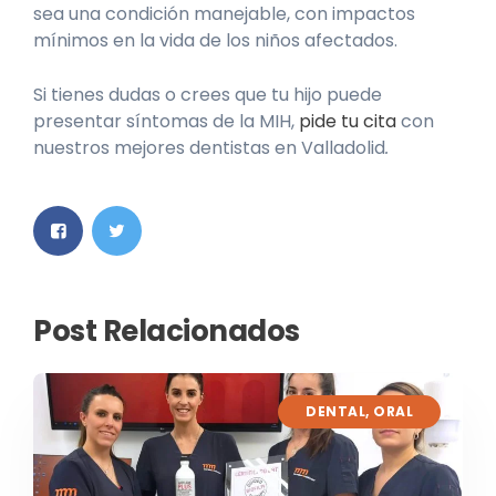
sea una condición manejable, con impactos
mínimos en la vida de los niños afectados.
Si tienes dudas o crees que tu hijo puede
presentar síntomas de la MIH,
pide tu cita
con
nuestros mejores dentistas en Valladolid
.
Post Relacionados
DENTAL
,
ORAL