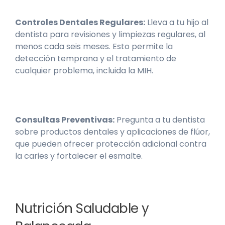
Controles Dentales Regulares:
Lleva a tu hijo al
dentista para revisiones y limpiezas regulares, al
menos cada seis meses. Esto permite la
detección temprana y el tratamiento de
cualquier problema, incluida la MIH.
Consultas Preventivas:
Pregunta a tu dentista
sobre productos dentales y aplicaciones de flúor,
que pueden ofrecer protección adicional contra
la caries y fortalecer el esmalte.
Nutrición Saludable y