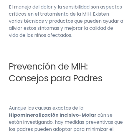
El manejo del dolor y la sensibilidad son aspectos
críticos en el tratamiento de la MIH. Existen
varias técnicas y productos que pueden ayudar a
aliviar estos síntomas y mejorar la calidad de
vida de los niños afectados.
Prevención de MIH:
Consejos para Padres
Aunque las causas exactas de la
Hipomineralización Incisivo-Molar
aún se
están investigando, hay medidas preventivas que
los padres pueden adoptar para minimizar el