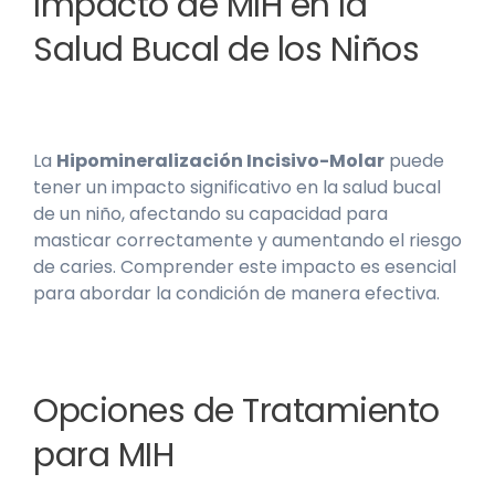
Impacto de MIH en la
Salud Bucal de los Niños
La
Hipomineralización Incisivo-Molar
puede
tener un impacto significativo en la salud bucal
de un niño, afectando su capacidad para
masticar correctamente y aumentando el riesgo
de caries. Comprender este impacto es esencial
para abordar la condición de manera efectiva.
Opciones de Tratamiento
para MIH