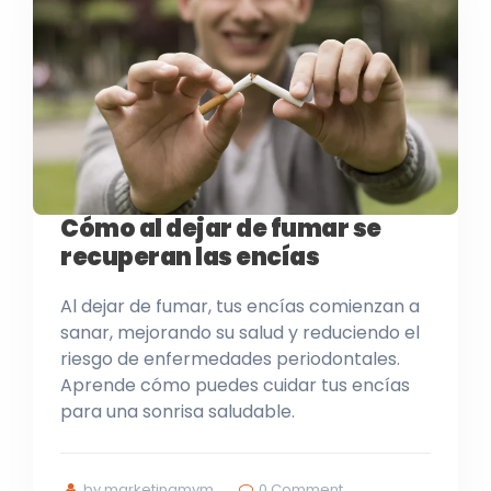
Cómo al dejar de fumar se
recuperan las encías
Al dejar de fumar, tus encías comienzan a
sanar, mejorando su salud y reduciendo el
riesgo de enfermedades periodontales.
Aprende cómo puedes cuidar tus encías
para una sonrisa saludable.
by marketingmym
0
Comment