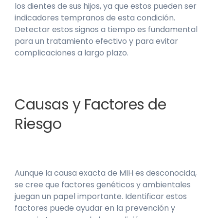
los dientes de sus hijos, ya que estos pueden ser
indicadores tempranos de esta condición.
Detectar estos signos a tiempo es fundamental
para un tratamiento efectivo y para evitar
complicaciones a largo plazo.
Causas y Factores de
Riesgo
Aunque la causa exacta de MIH es desconocida,
se cree que factores genéticos y ambientales
juegan un papel importante. Identificar estos
factores puede ayudar en la prevención y