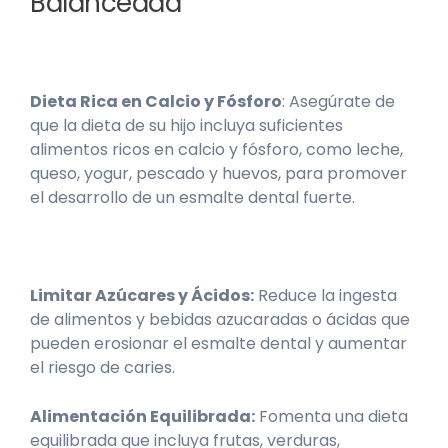
Balanceada
Dieta Rica en Calcio y Fósforo
: Asegúrate de
que la dieta de su hijo incluya suficientes
alimentos ricos en calcio y fósforo, como leche,
queso, yogur, pescado y huevos, para promover
el desarrollo de un esmalte dental fuerte.
Limitar Azúcares y Ácidos:
Reduce la ingesta
de alimentos y bebidas azucaradas o ácidas que
pueden erosionar el esmalte dental y aumentar
el riesgo de caries.
Alimentación Equilibrada:
Fomenta una dieta
equilibrada que incluya frutas, verduras,