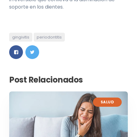
soporte en los dientes.
gingivitis
periodontitis
Post Relacionados
SALUD