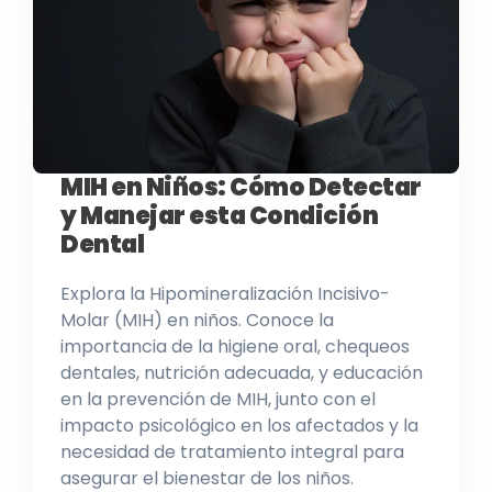
MIH en Niños: Cómo Detectar
y Manejar esta Condición
Dental
Explora la Hipomineralización Incisivo-
Molar (MIH) en niños. Conoce la
importancia de la higiene oral, chequeos
dentales, nutrición adecuada, y educación
en la prevención de MIH, junto con el
impacto psicológico en los afectados y la
necesidad de tratamiento integral para
asegurar el bienestar de los niños.