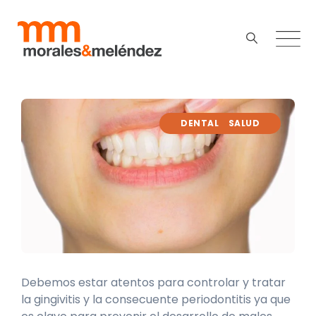
DENTAL
SALUD
Debemos estar atentos para controlar y tratar
la gingivitis y la consecuente periodontitis ya que