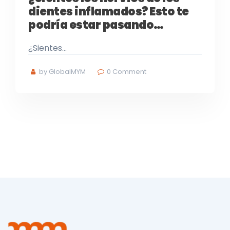
dientes inflamados? Esto te
podría estar pasando…
¿Sientes…
by GlobalMYM
0
Comment