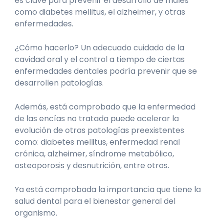
es clave para prevenir el desarrollo de males
como diabetes mellitus, el alzheimer, y otras
enfermedades.
¿Cómo hacerlo? Un adecuado cuidado de la
cavidad oral y el control a tiempo de ciertas
enfermedades dentales podría prevenir que se
desarrollen patologías.
Además, está comprobado que la enfermedad
de las encías no tratada puede acelerar la
evolución de otras patologías preexistentes
como: diabetes mellitus, enfermedad renal
crónica, alzheimer, síndrome metabólico,
osteoporosis y desnutrición, entre otros.
Ya está comprobada la importancia que tiene la
salud dental para el bienestar general del
organismo.