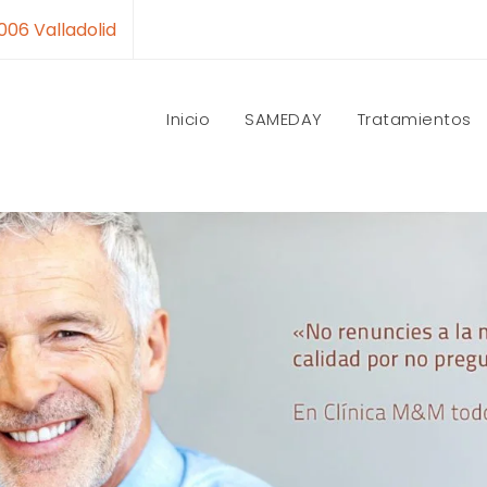
7006 Valladolid
Inicio
SAMEDAY
Tratamientos