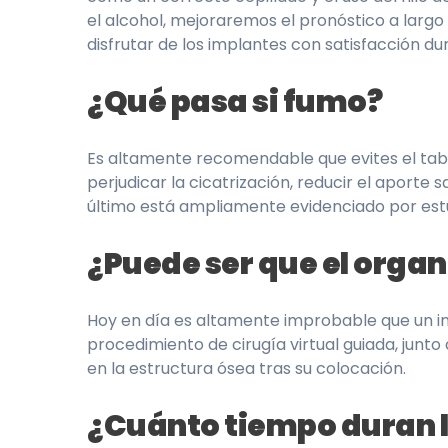
el alcohol, mejoraremos el pronóstico a largo 
disfrutar de los implantes con satisfacción 
¿Qué pasa si fumo?
Es altamente recomendable que evites el tab
perjudicar la cicatrización, reducir el aporte 
último está ampliamente evidenciado por estu
¿Puede ser que el orga
Hoy en día es altamente improbable que un imp
procedimiento de cirugía virtual guiada, junt
en la estructura ósea tras su colocación.
¿Cuánto tiempo duran 