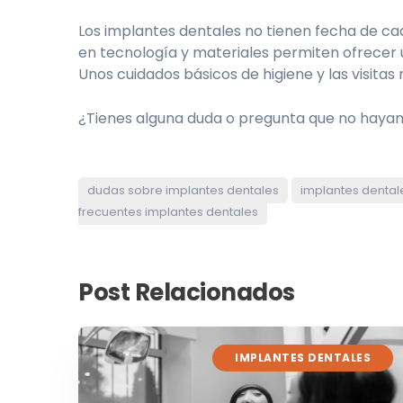
Los implantes dentales no tienen fecha de ca
en tecnología y materiales permiten ofrecer 
Unos cuidados básicos de higiene y las visitas
¿Tienes alguna duda o pregunta que no hayam
dudas sobre implantes dentales
implantes dentale
frecuentes implantes dentales
Post Relacionados
IMPLANTES DENTALES