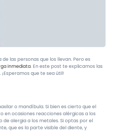
 de las personas que los llevan. Pero es
rga inmediata
. En este post te explicamos las
¡Esperamos que te sea útil!
axilar o mandíbula. Si bien es cierto que el
o en ocasiones reacciones alérgicas a los
de alergia a los metales. Si optas por el
, que es la parte visible del diente, y