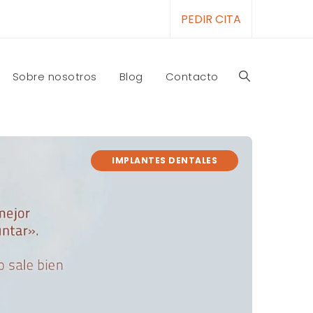
PEDIR CITA
Sobre nosotros
Blog
Contacto
IMPLANTES DENTALES