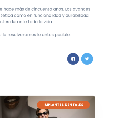
de hace más de cincuenta años. Los avances
ética como en funcionalidad y durabilidad.
ntes durante toda la vida.
e la resolveremos lo antes posible.
IMPLANTES DENTALES