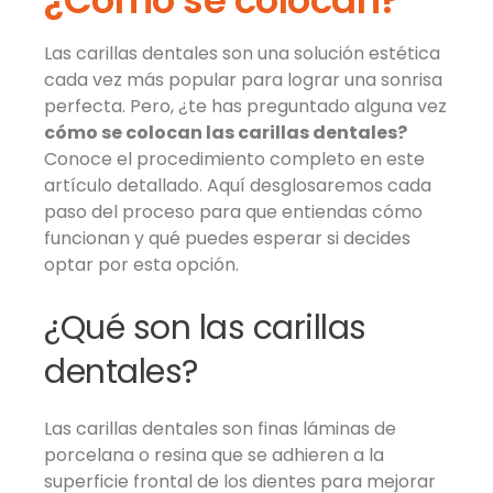
¿Cómo se colocan?
Las carillas dentales son una solución estética
cada vez más popular para lograr una sonrisa
perfecta. Pero, ¿te has preguntado alguna vez
cómo se colocan las carillas dentales?
Conoce el procedimiento completo en este
artículo detallado. Aquí desglosaremos cada
paso del proceso para que entiendas cómo
funcionan y qué puedes esperar si decides
optar por esta opción.
¿Qué son las carillas
dentales?
Las carillas dentales son finas láminas de
porcelana o resina que se adhieren a la
superficie frontal de los dientes para mejorar