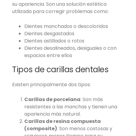
su apariencia. Son una solución estética
utilizada para corregir problemas como:
Dientes manchados o descoloridos
Dientes desgastados
Dientes astillados o rotos
Dientes desalineados, desiguales o con
espacios entre ellos
Tipos de carillas dentales
Existen principalmente dos tipos:
Carillas de porcelana
: Son más
resistentes a las manchas y tienen una
apariencia más natural.
Carillas de resina compuesta
(composite)
: Son menos costosas y
requieren menos tiempo para su