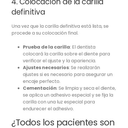
4. Colocación de la carilla
definitiva
Una vez que la carilla definitiva está lista, se
procede a su colocación final.
Prueba de la carilla
: El dentista
colocará la carilla sobre el diente para
verificar el ajuste y la apariencia.
Ajustes necesarios
: Se realizarán
ajustes si es necesario para asegurar un
encaje perfecto.
Cementación
: Se limpia y seca el diente,
se aplica un adhesivo especial y se fija la
carilla con una luz especial para
endurecer el adhesivo.
¿Todos los pacientes son