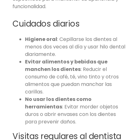
funcionalidad.
Cuidados diarios
Higiene oral
: Cepillarse los dientes al
menos dos veces al día y usar hilo dental
diariamente.
Evitar alimentos y bebidas que
manchen los dientes
: Reducir el
consumo de café, té, vino tinto y otros
alimentos que puedan manchar las
carillas.
No usar los dientes como
herramientas
: Evitar morder objetos
duros o abrir envases con los dientes
para prevenir daños.
Visitas regulares al dentista