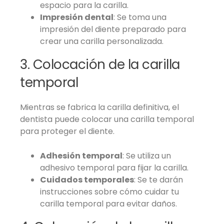
espacio para la carilla.
Impresión dental
: Se toma una
impresión del diente preparado para
crear una carilla personalizada.
3. Colocación de la carilla
temporal
Mientras se fabrica la carilla definitiva, el
dentista puede colocar una carilla temporal
para proteger el diente.
Adhesión temporal
: Se utiliza un
adhesivo temporal para fijar la carilla.
Cuidados temporales
: Se te darán
instrucciones sobre cómo cuidar tu
carilla temporal para evitar daños.