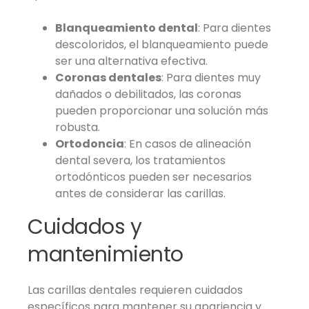
Blanqueamiento dental
: Para dientes
descoloridos, el blanqueamiento puede
ser una alternativa efectiva.
Coronas dentales
: Para dientes muy
dañados o debilitados, las coronas
pueden proporcionar una solución más
robusta.
Ortodoncia
: En casos de alineación
dental severa, los tratamientos
ortodónticos pueden ser necesarios
antes de considerar las carillas.
Cuidados y
mantenimiento
Las carillas dentales requieren cuidados
específicos para mantener su apariencia y