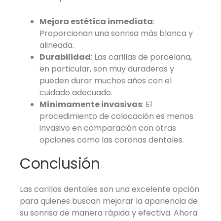
Mejora estética inmediata
:
Proporcionan una sonrisa más blanca y
alineada.
Durabilidad
: Las carillas de porcelana,
en particular, son muy duraderas y
pueden durar muchos años con el
cuidado adecuado.
Mínimamente invasivas
: El
procedimiento de colocación es menos
invasivo en comparación con otras
opciones como las coronas dentales.
Conclusión
Las carillas dentales son una excelente opción
para quienes buscan mejorar la apariencia de
su sonrisa de manera rápida y efectiva. Ahora