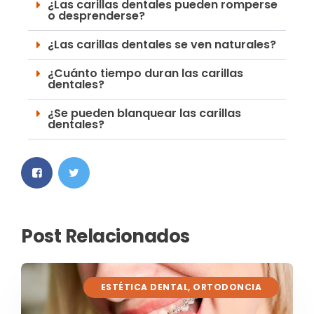
¿Las carillas dentales pueden romperse
o desprenderse?
¿Las carillas dentales se ven naturales?
¿Cuánto tiempo duran las carillas
dentales?
¿Se pueden blanquear las carillas
dentales?
Post Relacionados
ESTÉTICA DENTAL
,
ORTODONCIA