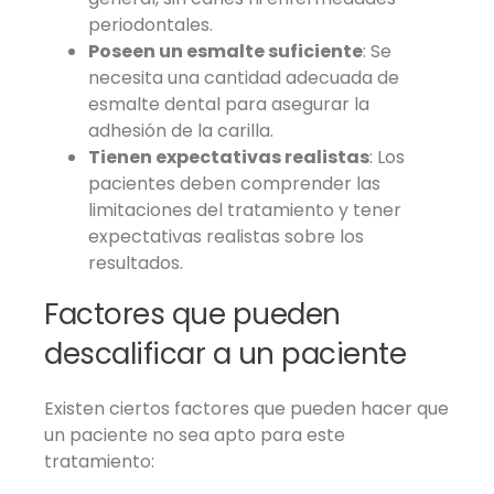
periodontales.
Poseen un esmalte suficiente
: Se
necesita una cantidad adecuada de
esmalte dental para asegurar la
adhesión de la carilla.
Tienen expectativas realistas
: Los
pacientes deben comprender las
limitaciones del tratamiento y tener
expectativas realistas sobre los
resultados.
Factores que pueden
descalificar a un paciente
Existen ciertos factores que pueden hacer que
un paciente no sea apto para este
tratamiento: