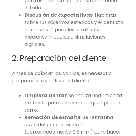
para asegurarse de que están en buen
estado.
Discusión de expectativas
: Hablarás
sobre tus objetivos estéticos y el dentista
te mostrará posibles resultados
mediante modelos o simulaciones
digitales.
2. Preparación del diente
Antes de colocar las carillas, es necesario
preparar la superficie del diente.
Limpieza dental
: Se realiza una limpieza
profunda para eliminar cualquier placa o
sarro.
Remoción de esmalte
: Se retira una
capa delgada de esmalte
(aproximadamente 0.5 mm) para hacer