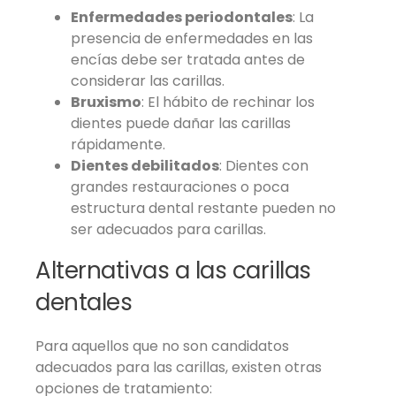
Enfermedades periodontales
: La
presencia de enfermedades en las
encías debe ser tratada antes de
considerar las carillas.
Bruxismo
: El hábito de rechinar los
dientes puede dañar las carillas
rápidamente.
Dientes debilitados
: Dientes con
grandes restauraciones o poca
estructura dental restante pueden no
ser adecuados para carillas.
Alternativas a las carillas
dentales
Para aquellos que no son candidatos
adecuados para las carillas, existen otras
opciones de tratamiento: