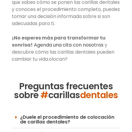
que sabes cómo se ponen las carillas dentales
y conoces el procedimiento completo, puedes
tomar una decisión informada sobre si son
adecuadas para ti.
¡No esperes más para transformar tu
sonrisa!
Agenda una cita con nosotros
y
descubre cómo las carillas dentales pueden
cambiar tu vida.olocan?
Preguntas frecuentes
sobre
#
carillas
dentales
¿Duele el procedimiento de colocación
de carillas dentales?