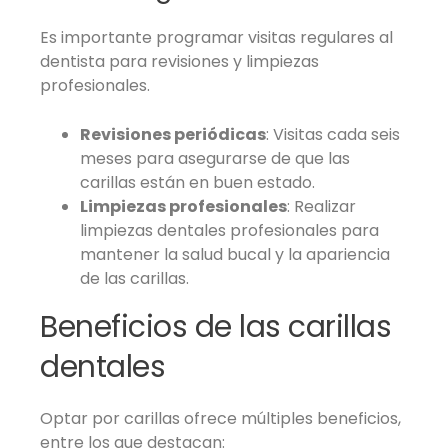
Es importante programar visitas regulares al
dentista para revisiones y limpiezas
profesionales.
Revisiones periódicas
: Visitas cada seis
meses para asegurarse de que las
carillas están en buen estado.
Limpiezas profesionales
: Realizar
limpiezas dentales profesionales para
mantener la salud bucal y la apariencia
de las carillas.
Beneficios de las carillas
dentales
Optar por carillas ofrece múltiples beneficios,
entre los que destacan: