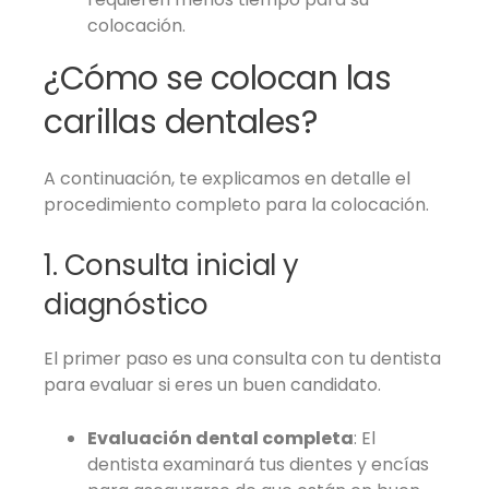
colocación.
¿Cómo se colocan las
carillas dentales?
A continuación, te explicamos en detalle el
procedimiento completo para la colocación.
1. Consulta inicial y
diagnóstico
El primer paso es una consulta con tu dentista
para evaluar si eres un buen candidato.
Evaluación dental completa
: El
dentista examinará tus dientes y encías