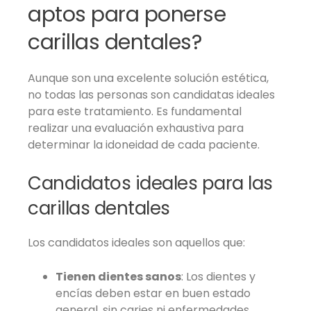
aptos para ponerse
carillas dentales?
Aunque son una excelente solución estética,
no todas las personas son candidatas ideales
para este tratamiento. Es fundamental
realizar una evaluación exhaustiva para
determinar la idoneidad de cada paciente.
Candidatos ideales para las
carillas dentales
Los candidatos ideales son aquellos que:
Tienen dientes sanos
: Los dientes y
encías deben estar en buen estado
general, sin caries ni enfermedades