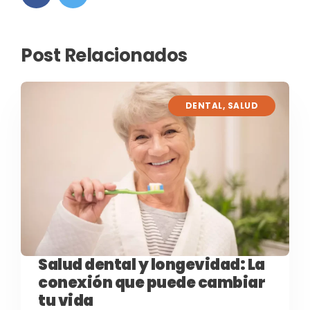
Post Relacionados
DENTAL
,
SALUD
Salud dental y longevidad: La
conexión que puede cambiar
tu vida