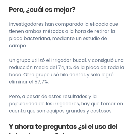
Pero, ¿cuál es mejor?
Investigadores han comparado la eficacia que
tienen ambos métodos a la hora de retirar la
placa bacteriana, mediante un estudio de
campo.
Un grupo utilizó el irrigador bucal, y consiguió una
reducción media del 74,4% de la placa de toda la
boca. Otro grupo usó hilo dental, y solo logró
eliminar el 57,7%.
Pero, a pesar de estos resultados y la
popularidad de los irrigadores, hay que tomar en
cuenta que son equipos grandes y costosos.
Y ahora te preguntas ¿si el uso del