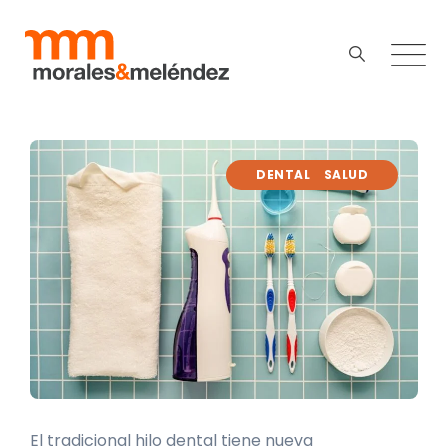
DENTAL
SALUD
El tradicional hilo dental tiene nueva