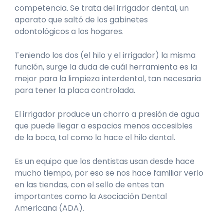
competencia. Se trata del irrigador dental, un
aparato que saltó de los gabinetes
odontológicos a los hogares.
Teniendo los dos (el hilo y el irrigador) la misma
función, surge la duda de cuál herramienta es la
mejor para la limpieza interdental, tan necesaria
para tener la placa controlada.
El irrigador produce un chorro a presión de agua
que puede llegar a espacios menos accesibles
de la boca, tal como lo hace el hilo dental.
Es un equipo que los dentistas usan desde hace
mucho tiempo, por eso se nos hace familiar verlo
en las tiendas, con el sello de entes tan
importantes como la Asociación Dental
Americana (ADA).