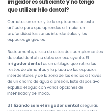
irrigador es suficiente y no tengo
que utilizar hilo dental?
Cometes un error y te lo explicamos en este
artículo para que aprendas a limpiar en
profundidad las zonas interdentales y los
espacios gingivales.
Básicamente, el uso de estos dos complementos
de salud dental no debe ser excluyente.
El
irrigador dental
es un artilugio que retira los
restos de alimentos y la placa de los espacios
interdentales y de la zona de las encías a través
de un chorro de agua a presión. Este dispositivo
expulsa el agua con varias opciones de
intensidad y de modo.
Utilizando solo el irrigador dental
aseguras