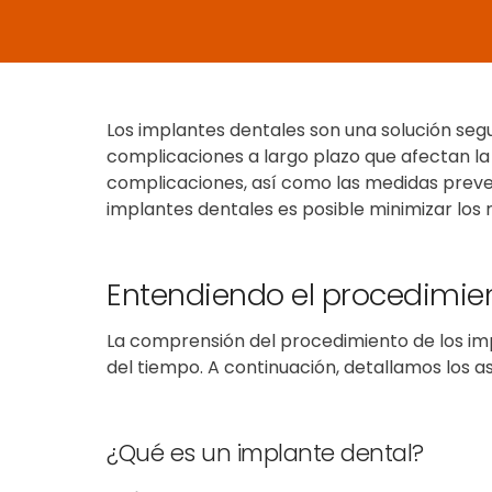
Los implantes dentales son una
solución seg
complicaciones a largo plazo que afectan la 
complicaciones, así como las medidas preve
implantes dentales
es posible minimizar los 
Entendiendo el procedimie
La comprensión del procedimiento de los imp
del tiempo. A continuación, detallamos los a
¿Qué es un implante dental?