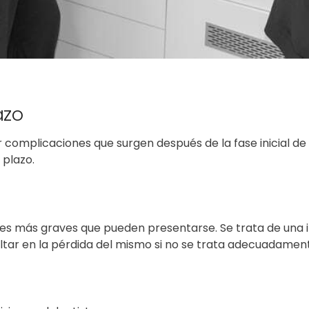
azo
complicaciones que surgen después de la fase inicial de 
 plazo.
nes más graves que pueden presentarse. Se trata de una i
ultar en la pérdida del mismo si no se trata adecuadamen