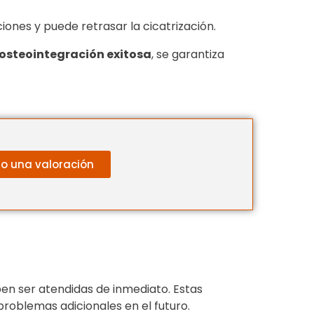
ones y puede retrasar la cicatrización.
osteointegración exitosa
, se garantiza
ro una valoración
en ser atendidas de inmediato. Estas
roblemas adicionales en el futuro.