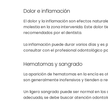
Dolor e inflamación
El dolor y la inflamación son efectos naturale
molestia en la zona intervenida. Este dolor
recomendados por el dentista.
La inflamación puede durar varios días y es p
consultar con el profesional odontológico p
Hematomas y sangrado
La aparición de hematomas en la encía es o
son generalmente inofensivos y tienden a res
Un ligero sangrado puede ser normal en los dí
adecuada, se debe buscar atención odontoló