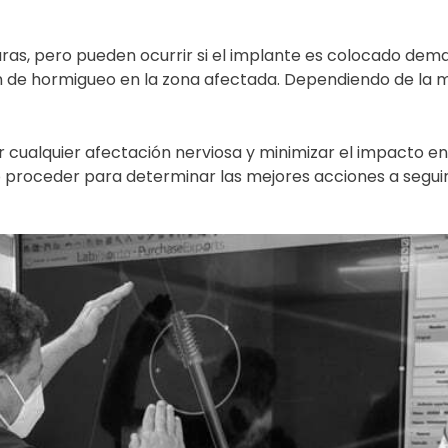
aras, pero pueden ocurrir si el implante es colocado dem
n de hormigueo
en la zona afectada. Dependiendo de la m
cualquier afectación nerviosa y minimizar el impacto en l
proceder para determinar las mejores acciones a seguir