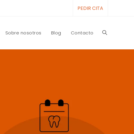
PEDIR CITA
Sobre nosotros
Blog
Contacto